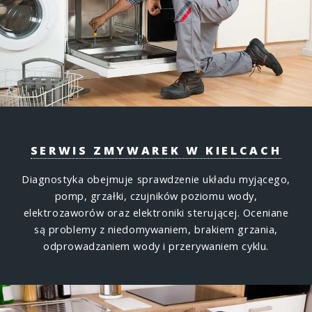
SERWIS ZMYWAREK W KIELCACH
Diagnostyka obejmuje sprawdzenie układu myjącego,
pomp, grzałki, czujników poziomu wody,
elektrozaworów oraz elektroniki sterującej. Oceniane
są problemy z niedomywaniem, brakiem grzania,
odprowadzaniem wody i przerywaniem cyklu.