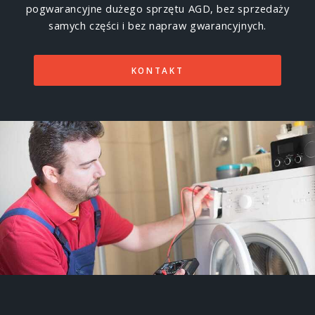
pogwarancyjne dużego sprzętu AGD, bez sprzedaży
samych części i bez napraw gwarancyjnych.
KONTAKT