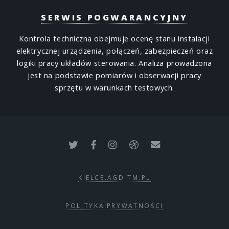
SERWIS POGWARANCYJNY
Kontrola techniczna obejmuje ocenę stanu instalacji
elektrycznej urządzenia, połączeń, zabezpieczeń oraz
logiki pracy układów sterowania. Analiza prowadzona
jest na podstawie pomiarów i obserwacji pracy
sprzętu w warunkach testowych.
KIELCE.AGD.TM.PL
POLITYKA PRYWATNOŚCI