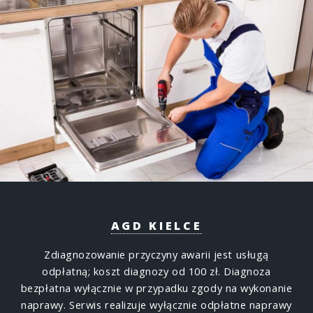
AGD KIELCE
Zdiagnozowanie przyczyny awarii jest usługą
odpłatną; koszt diagnozy od 100 zł. Diagnoza
bezpłatna wyłącznie w przypadku zgody na wykonanie
naprawy. Serwis realizuje wyłącznie odpłatne naprawy