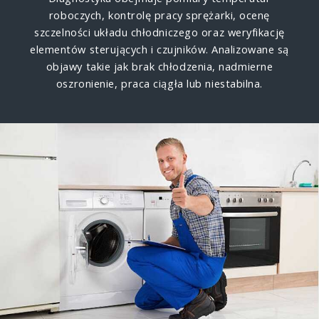
roboczych, kontrolę pracy sprężarki, ocenę
szczelności układu chłodniczego oraz weryfikację
elementów sterujących i czujników. Analizowane są
objawy takie jak brak chłodzenia, nadmierne
oszronienie, praca ciągła lub niestabilna.