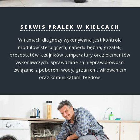
SERWIS PRALEK W KIELCACH
W ramach diagnozy wykonywana jest kontrola
modułów sterujących, napędu bębna, grzałek,
presostatów, czujników temperatury oraz elementów
wykonawczych. Sprawdzane są nieprawidłowości
związane z poborem wody, grzaniem, wirowaniem
oraz komunikatami błędów.