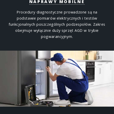
NAPRAWY MOBILNE
Procedury diagnostyczne prowadzone są na
podstawie pomiarów elektrycznych i testów
funkcjonalnych poszczególnych podzespołów. Zakres
obejmuje wyłącznie duży sprzęt AGD w trybie
pogwarancyjnym.